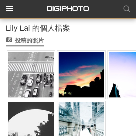
Lily Lai 的個人檔案
投稿的照片