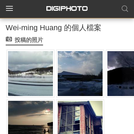
Wei-ming Huang 的個人檔案
投稿的照片