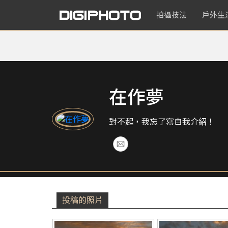
拍攝技法
戶外生
在作夢
對不起，我忘了寫自我介紹！
投稿的照片