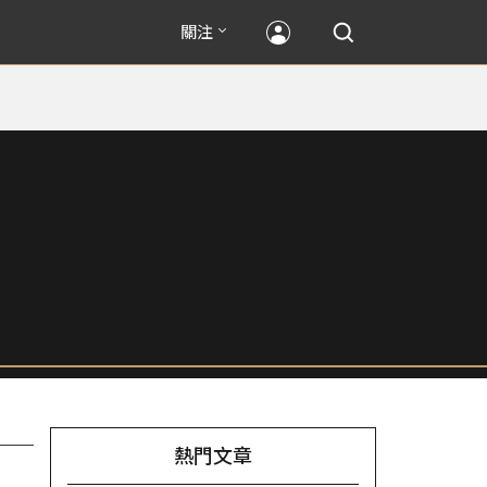
關注
熱門文章