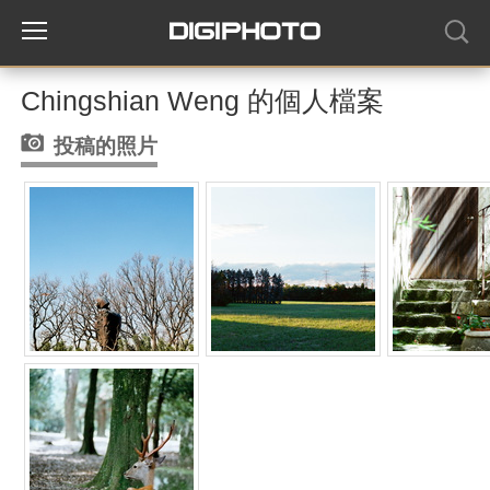
Chingshian Weng 的個人檔案
投稿的照片