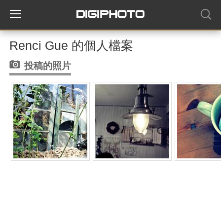
Renci Gue 的個人檔案
投稿的照片