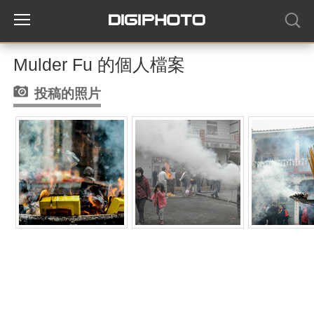
Mulder Fu 的個人檔案
投稿的照片