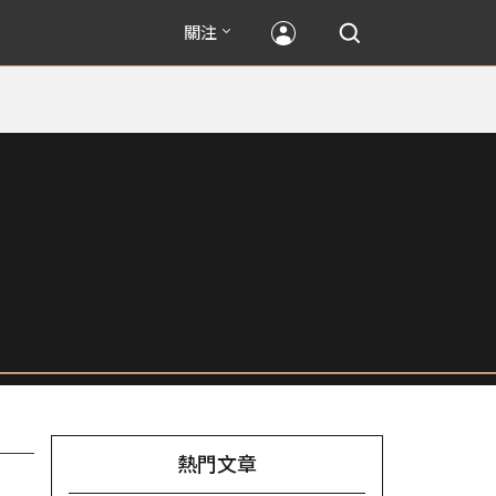
關注
熱門文章