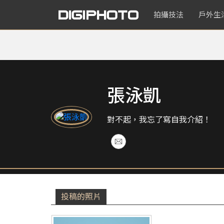
拍攝技法
戶外生
張泳凱
對不起，我忘了寫自我介紹！
投稿的照片