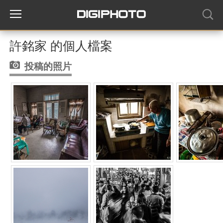
許銘家 的個人檔案
投稿的照片