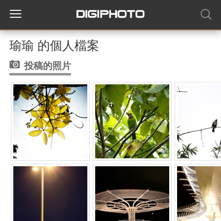
瑜瑜 的個人檔案
投稿的照片