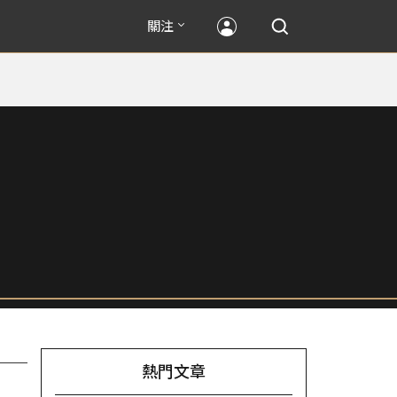
關注
熱門文章