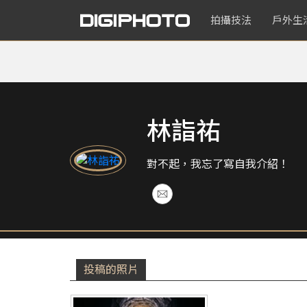
拍攝技法
戶外生
林詣祐
對不起，我忘了寫自我介紹！
投稿的照片