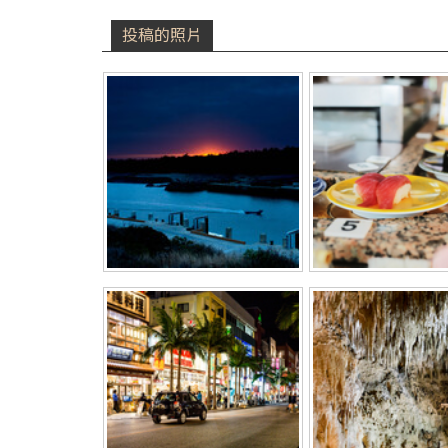
投稿的照片