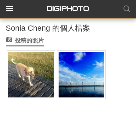
Sonia Cheng 的個人檔案
投稿的照片