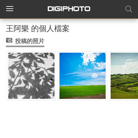
王阿樂 的個人檔案
投稿的照片