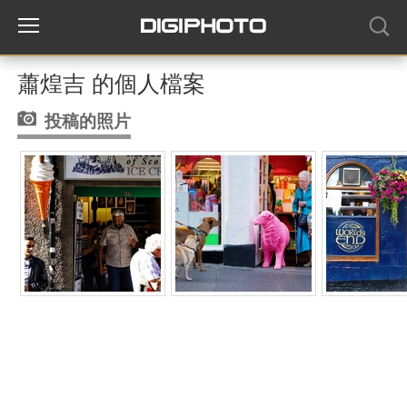
蕭煌吉 的個人檔案
投稿的照片