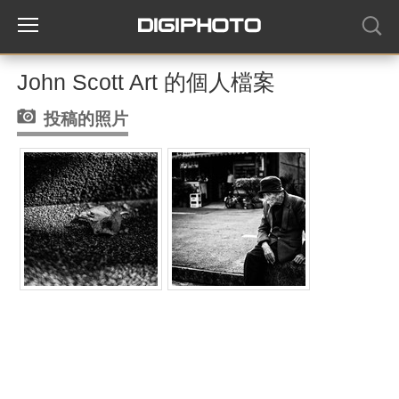
John Scott Art 的個人檔案
投稿的照片