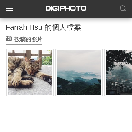
Farrah Hsu 的個人檔案
投稿的照片