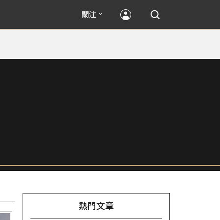
關注
熱門文章