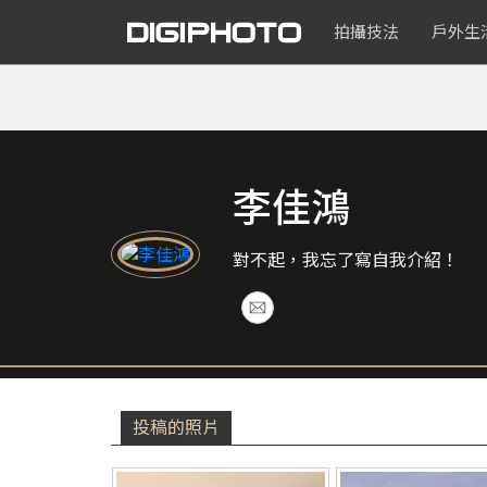
拍攝技法
戶外生
李佳鴻
對不起，我忘了寫自我介紹！
投稿的照片