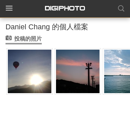
Daniel Chang 的個人檔案
投稿的照片