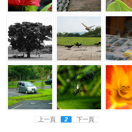
上一頁
2
下一頁