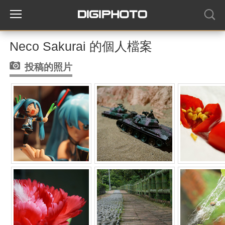
Neco Sakurai 的個人檔案
投稿的照片