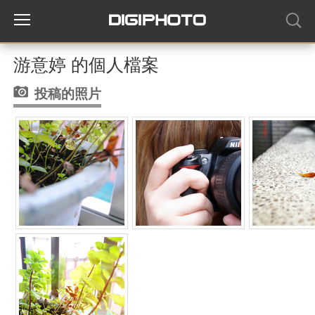
游意婷 的個人檔案
投稿的照片