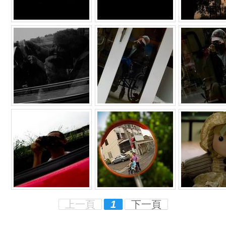
上一頁
1
下一頁