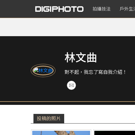
拍攝技法
戶外生
林文曲
對不起，我忘了寫自我介紹！
投稿的照片