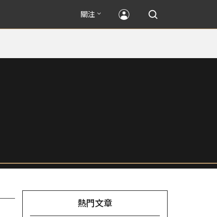
關注
熱門文章