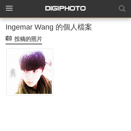
Ingemar Wang 的個人檔案
投稿的照片