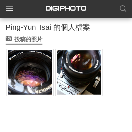
Ping-Yun Tsai 的個人檔案
投稿的照片