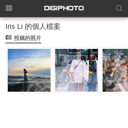
Iris Li 的個人檔案
投稿的照片