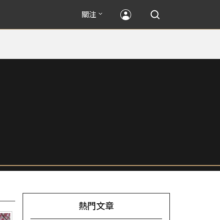
關注
熱門文章