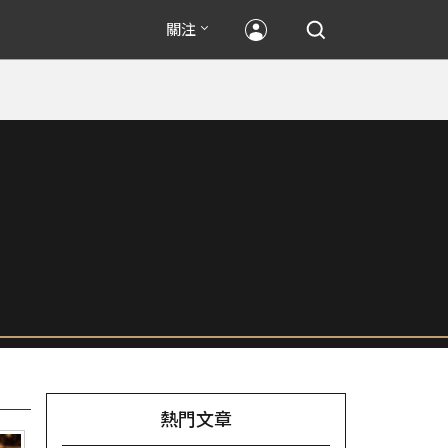
關注
熱門文章