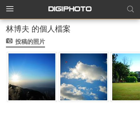
林博夫 的個人檔案
投稿的照片