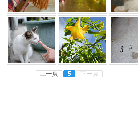
上一頁
5
下一頁