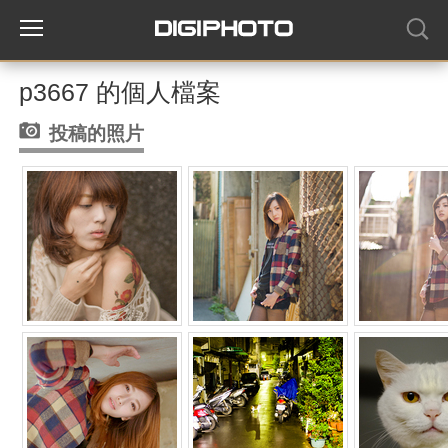
p3667 的個人檔案
投稿的照片