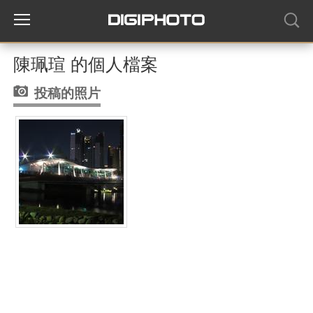
陳珮瑄 的個人檔案
投稿的照片