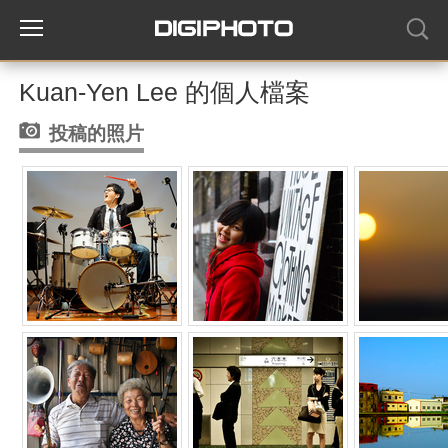
Kuan-Yen Lee 的個人檔案
投稿的照片