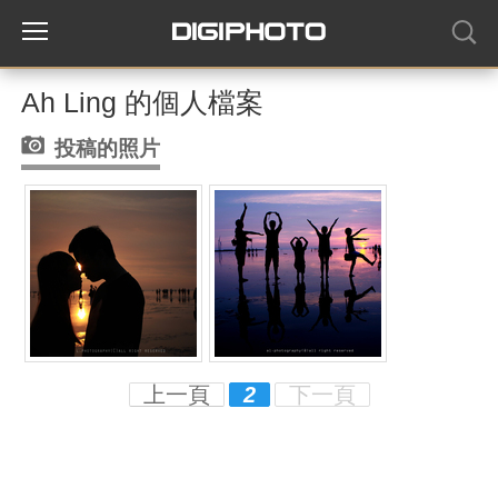
Ah Ling 的個人檔案
投稿的照片
上一頁
2
下一頁