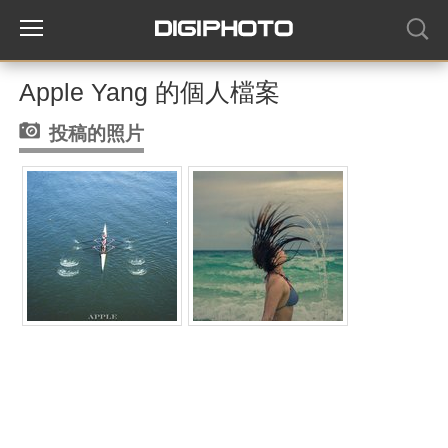
Apple Yang 的個人檔案
投稿的照片