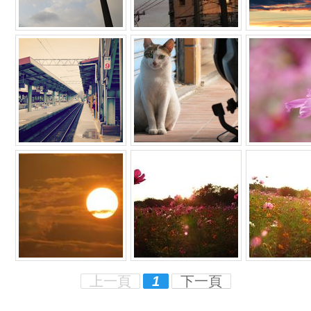
上一頁
1
下一頁