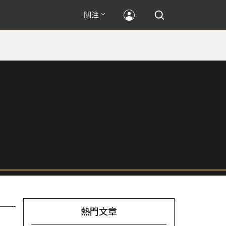
關注
熱門文章