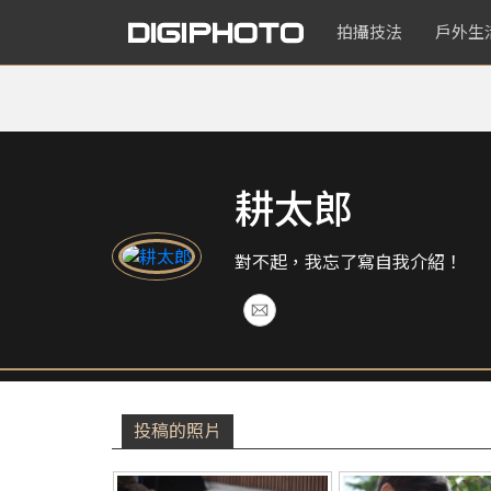
拍攝技法
戶外生
耕太郎
對不起，我忘了寫自我介紹！
投稿的照片