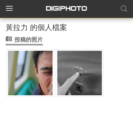
黃拉力 的個人檔案
投稿的照片