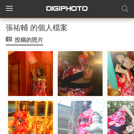
張祐輔 的個人檔案
投稿的照片