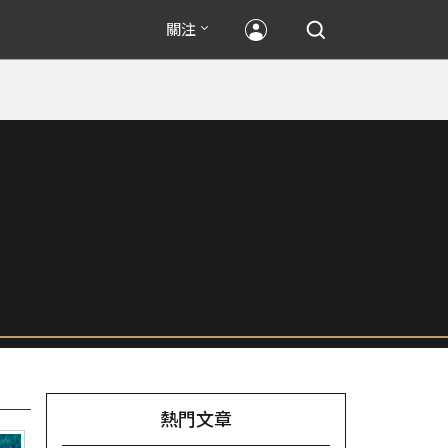
關注
熱門文章