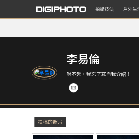
拍攝技法
戶外生
李易倫
對不起，我忘了寫自我介紹！
投稿的照片