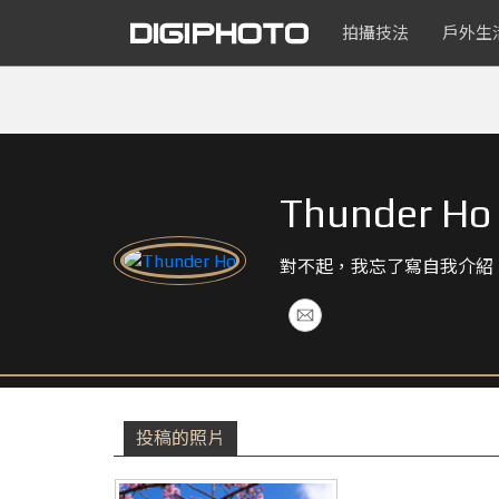
拍攝技法
戶外生
Thunder Ho
對不起，我忘了寫自我介紹
投稿的照片