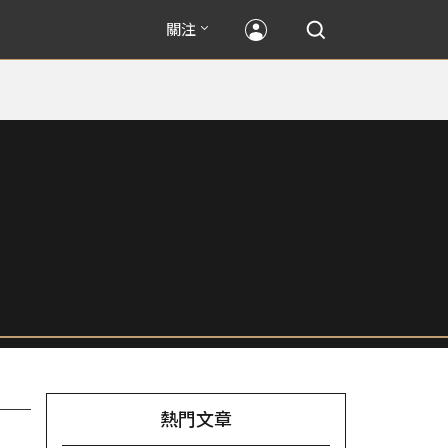
關注
熱門文章