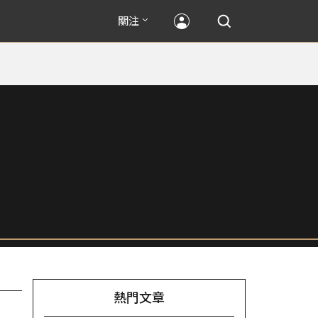
關注
熱門文章