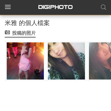
米雅 的個人檔案
投稿的照片