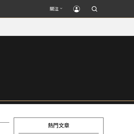
關注
熱門文章