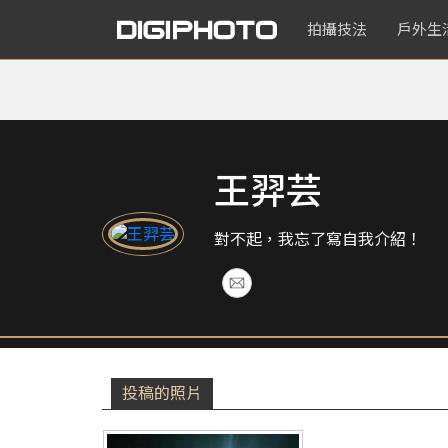
拍攝技法
戶外生
王羿芸
對不起，我忘了寫自我介紹！
投稿的照片