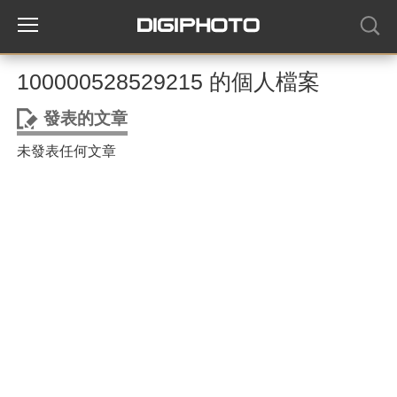
100000528529215 的個人檔案
發表的文章
未發表任何文章