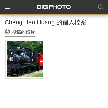
Cheng Hao Huang 的個人檔案
投稿的照片