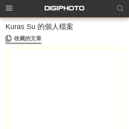
Kuras Su 的個人檔案
收藏的文章