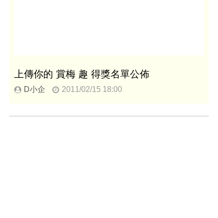
上傳你的 賞梅 趣 得獎名單公佈
D小企
2011/02/15 18:00