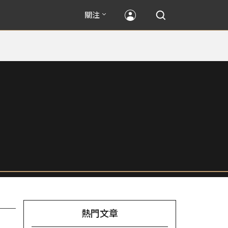
關注
熱門文章