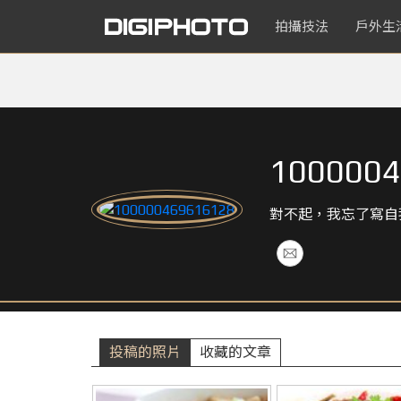
拍攝技法
戶外生
1000004
對不起，我忘了寫自
投稿的照片
收藏的文章