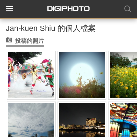
Jan-kuen Shiu 的個人檔案
投稿的照片