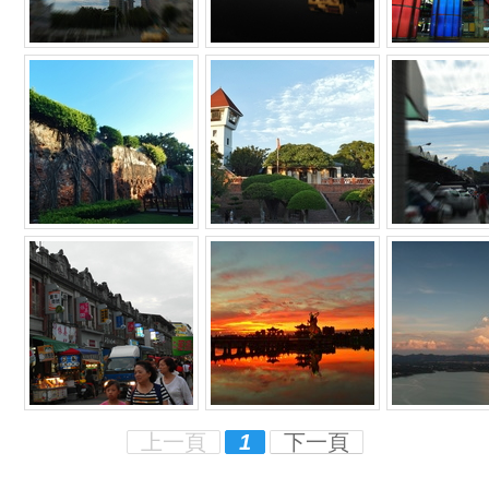
上一頁
1
下一頁