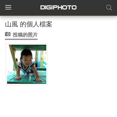
山風 的個人檔案
投稿的照片