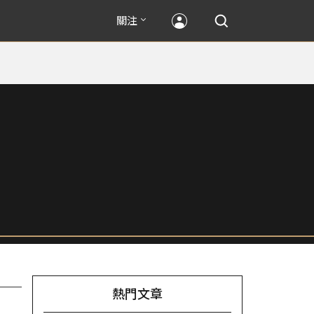
關注
熱門文章