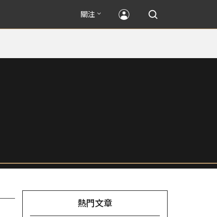
關注
熱門文章